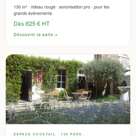
130 m² · rideau rouge · sonorisation pro · pour les
grands événements
Dès 825 € HT
Découvrir la salle
ESPACE COCKTAIL · 120 PERS.