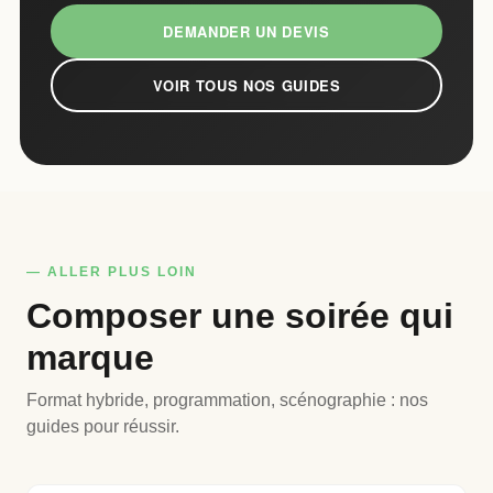
DEMANDER UN DEVIS
VOIR TOUS NOS GUIDES
— ALLER PLUS LOIN
Composer une soirée qui
marque
Format hybride, programmation, scénographie : nos
guides pour réussir.