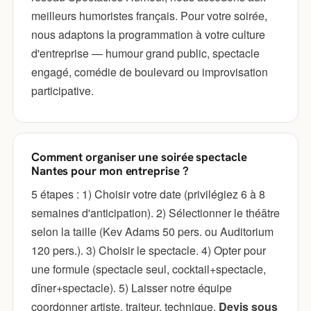
meilleurs humoristes français. Pour votre soirée,
nous adaptons la programmation à votre culture
d'entreprise — humour grand public, spectacle
engagé, comédie de boulevard ou improvisation
participative.
Comment organiser une soirée spectacle
Nantes pour mon entreprise ?
5 étapes : 1) Choisir votre date (privilégiez 6 à 8
semaines d'anticipation). 2) Sélectionner le théâtre
selon la taille (Kev Adams 50 pers. ou Auditorium
120 pers.). 3) Choisir le spectacle. 4) Opter pour
une formule (spectacle seul, cocktail+spectacle,
dîner+spectacle). 5) Laisser notre équipe
coordonner artiste, traiteur, technique.
Devis sous