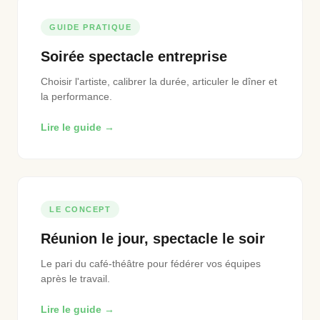
GUIDE PRATIQUE
Soirée spectacle entreprise
Choisir l'artiste, calibrer la durée, articuler le dîner et
la performance.
Lire le guide →
LE CONCEPT
Réunion le jour, spectacle le soir
Le pari du café-théâtre pour fédérer vos équipes
après le travail.
Lire le guide →