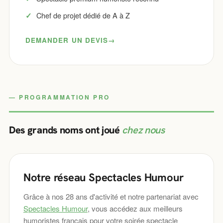
Chef de projet dédié de A à Z
DEMANDER UN DEVIS
PROGRAMMATION PRO
Des grands noms ont joué
chez nous
Notre réseau Spectacles Humour
Grâce à nos 28 ans d'activité et notre partenariat avec
Spectacles Humour
, vous accédez aux meilleurs
humoristes français pour votre soirée spectacle