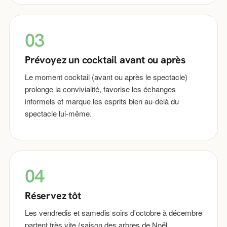
03
Prévoyez un cocktail avant ou après
Le moment cocktail (avant ou après le spectacle)
prolonge la convivialité, favorise les échanges
informels et marque les esprits bien au-delà du
spectacle lui-même.
04
Réservez tôt
Les vendredis et samedis soirs d'octobre à décembre
partent très vite (saison des arbres de Noël