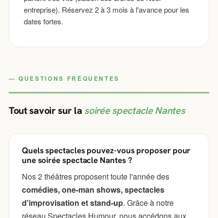
entreprise). Réservez 2 à 3 mois à l'avance pour les
dates fortes.
QUESTIONS FRÉQUENTES
Tout savoir sur la
soirée spectacle Nantes
Quels spectacles pouvez-vous proposer pour
une soirée spectacle Nantes ?
Nos 2 théâtres proposent toute l'année des
comédies, one-man shows, spectacles
d'improvisation et stand-up
. Grâce à notre
réseau Spectacles Humour, nous accédons aux