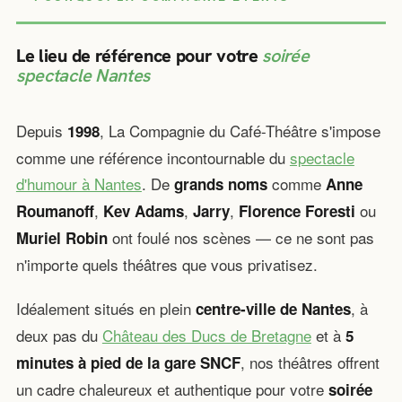
Le lieu de référence pour votre
soirée
spectacle Nantes
Depuis
, La Compagnie du Café-Théâtre s'impose
1998
comme une référence incontournable du
spectacle
d'humour à Nantes
. De
comme
grands noms
Anne
,
,
,
ou
Roumanoff
Kev Adams
Jarry
Florence Foresti
ont foulé nos scènes — ce ne sont pas
Muriel Robin
n'importe quels théâtres que vous privatisez.
Idéalement situés en plein
, à
centre-ville de Nantes
deux pas du
Château des Ducs de Bretagne
et à
5
, nos théâtres offrent
minutes à pied de la gare SNCF
un cadre chaleureux et authentique pour votre
soirée