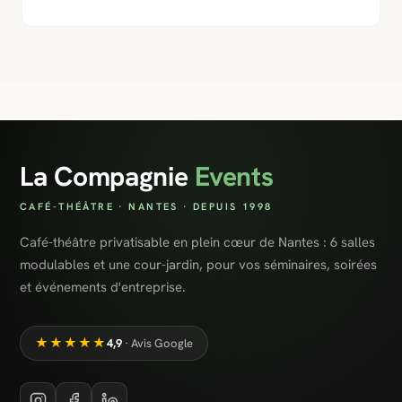
La Compagnie
Events
CAFÉ-THÉÂTRE · NANTES · DEPUIS 1998
Café-théâtre privatisable en plein cœur de Nantes : 6 salles
modulables et une cour-jardin, pour vos séminaires, soirées
et événements d'entreprise.
★★★★★
4,9
· Avis Google