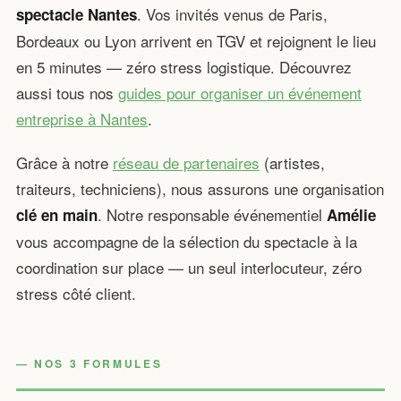
. Vos invités venus de Paris,
spectacle Nantes
Bordeaux ou Lyon arrivent en TGV et rejoignent le lieu
en 5 minutes — zéro stress logistique. Découvrez
aussi tous nos
guides pour organiser un événement
entreprise à Nantes
.
Grâce à notre
réseau de partenaires
(artistes,
traiteurs, techniciens), nous assurons une organisation
. Notre responsable événementiel
clé en main
Amélie
vous accompagne de la sélection du spectacle à la
coordination sur place — un seul interlocuteur, zéro
stress côté client.
NOS 3 FORMULES