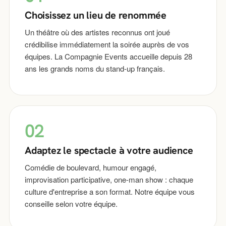
Choisissez un lieu de renommée
Un théâtre où des artistes reconnus ont joué
crédibilise immédiatement la soirée auprès de vos
équipes. La Compagnie Events accueille depuis 28
ans les grands noms du stand-up français.
02
Adaptez le spectacle à votre audience
Comédie de boulevard, humour engagé,
improvisation participative, one-man show : chaque
culture d'entreprise a son format. Notre équipe vous
conseille selon votre équipe.