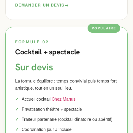
DEMANDER UN DEVIS
FORMULE 02
Cocktail + spectacle
Sur devis
La formule équilibre : temps convivial puis temps fort
artistique, tout en un seul lieu.
Accueil cocktail
Chez Marius
Privatisation théâtre + spectacle
Traiteur partenaire (cocktail dînatoire ou apéritif)
Coordination jour J incluse