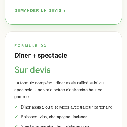
DEMANDER UN DEVIS
FORMULE 03
Dîner + spectacle
Sur devis
La formule complète : dîner assis raffiné suivi du
spectacle. Une vraie soirée d'entreprise haut de
gamme.
Dîner assis 2 ou 3 services avec traiteur partenaire
Boissons (vins, champagne) incluses
Spectacle premium humoriste reconnu