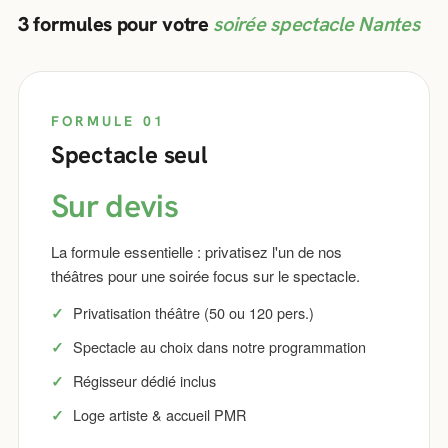
3 formules pour votre
soirée spectacle Nantes
FORMULE 01
Spectacle seul
Sur devis
La formule essentielle : privatisez l'un de nos
théâtres pour une soirée focus sur le spectacle.
Privatisation théâtre (50 ou 120 pers.)
Spectacle au choix dans notre programmation
Régisseur dédié inclus
Loge artiste & accueil PMR