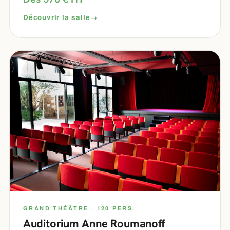
Découvrir la salle
GRAND THÉÂTRE · 120 PERS.
Auditorium Anne Roumanoff