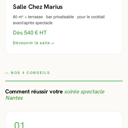
Salle Chez Marius
80 m² + terrasse · bar privatisable · pour le cocktail
avant/après spectacle
Dès 540 € HT
Découvrir la salle
NOS 4 CONSEILS
Comment réussir votre
soirée spectacle
Nantes
01