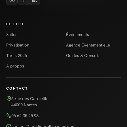
LE LIEU
Salles
Événements
Privatisation
Agence Événementielle
Tarifs 2026
Guides & Conseils
À propos
CONTACT
6 rue des Carmélites
44000 Nantes
06 62 35 25 98
contact@locationsallenantes.com